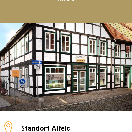
Standort Alfeld