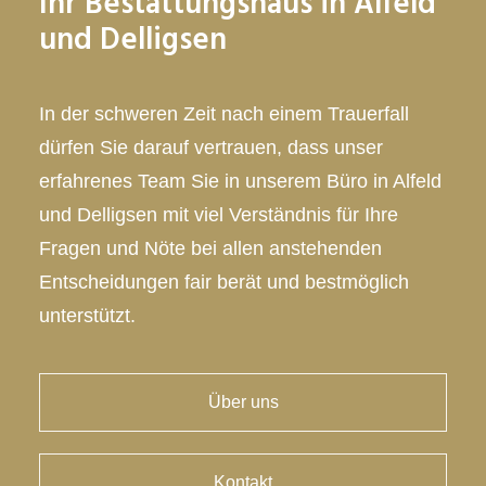
Ihr Bestattungshaus in Alfeld
und Delligsen
In der schweren Zeit nach einem Trauerfall
dürfen Sie darauf vertrauen, dass unser
erfahrenes Team Sie in unserem Büro in Alfeld
und Delligsen mit viel Verständnis für Ihre
Fragen und Nöte bei allen anstehenden
Entscheidungen fair berät und bestmöglich
unterstützt.
Über uns
Kontakt