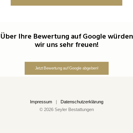
Über Ihre Bewertung auf Google würden
wir uns sehr freuen!
Jetzt Bewertung auf Google abgeben!
Impressum
|
Datenschutzerklärung
© 2026 Seyler Bestattungen