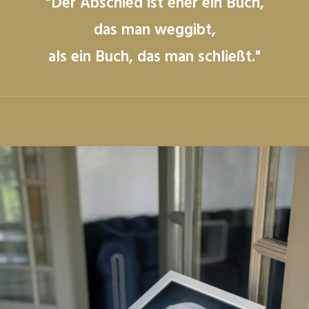
"Der Abschied ist eher ein Buch,
das man weggibt,
als ein Buch, das man schließt."