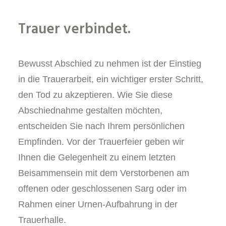
Trauer verbindet.
Bewusst Abschied zu nehmen ist der Einstieg
in die Trauerarbeit, ein wichtiger erster Schritt,
den Tod zu akzeptieren. Wie Sie diese
Abschiednahme gestalten möchten,
entscheiden Sie nach Ihrem persönlichen
Empfinden. Vor der Trauerfeier geben wir
Ihnen die Gelegenheit zu einem letzten
Beisammensein mit dem Verstorbenen am
offenen oder geschlossenen Sarg oder im
Rahmen einer Urnen-Aufbahrung in der
Trauerhalle.