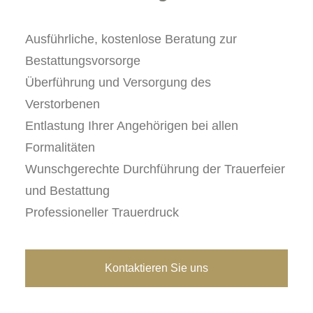
Ausführliche, kostenlose Beratung zur
Bestattungsvorsorge
Überführung und Versorgung des
Verstorbenen
Entlastung Ihrer Angehörigen bei allen
Formalitäten
Wunschgerechte Durchführung der Trauerfeier
und Bestattung
Professioneller Trauerdruck
Kontaktieren Sie uns