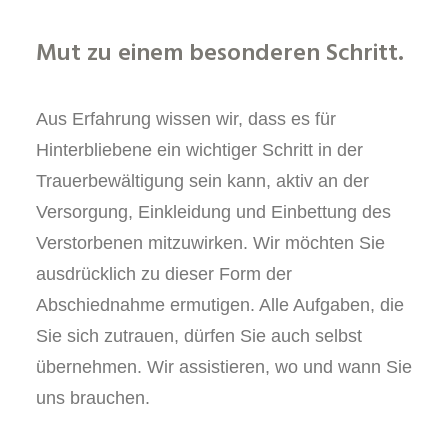
Mut zu einem besonderen Schritt.
Aus Erfahrung wissen wir, dass es für
Hinterbliebene ein wichtiger Schritt in der
Trauerbewältigung sein kann, aktiv an der
Versorgung, Einkleidung und Einbettung des
Verstorbenen mitzuwirken. Wir möchten Sie
ausdrücklich zu dieser Form der
Abschiednahme ermutigen. Alle Aufgaben, die
Sie sich zutrauen, dürfen Sie auch selbst
übernehmen. Wir assistieren, wo und wann Sie
uns brauchen.