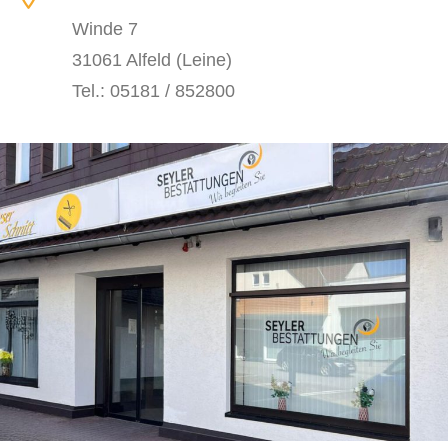
Winde 7
31061 Alfeld (Leine)
Tel.: 05181 / 852800