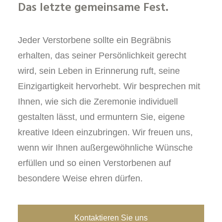
Das letzte gemeinsame Fest.
Jeder Verstorbene sollte ein Begräbnis
erhalten, das seiner Persönlichkeit gerecht
wird, sein Leben in Erinnerung ruft, seine
Einzigartigkeit hervorhebt. Wir besprechen mit
Ihnen, wie sich die Zeremonie individuell
gestalten lässt, und ermuntern Sie, eigene
kreative Ideen einzubringen. Wir freuen uns,
wenn wir Ihnen außergewöhnliche Wünsche
erfüllen und so einen Verstorbenen auf
besondere Weise ehren dürfen.
Kontaktieren Sie uns