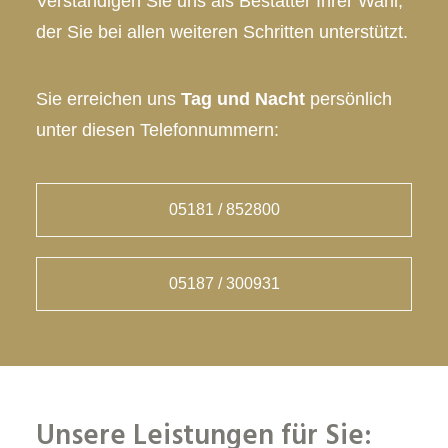
Verständigen Sie uns als Bestatter Ihrer Wahl,
der Sie bei allen weiteren Schritten unterstützt.
Sie erreichen uns
Tag und Nacht
persönlich
unter diesen Telefonnummern:
05181 / 852800
05187 / 300931
Unsere Leistungen für Sie: